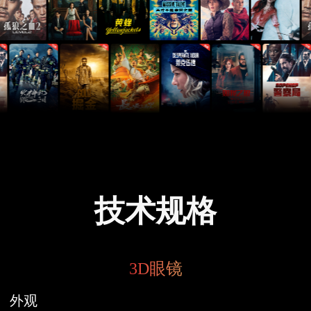
技术规格
3D眼镜
外观