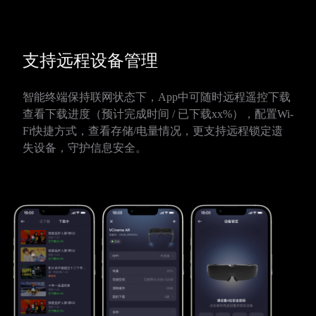
支持远程设备管理
智能终端保持联网状态下，App中可随时远程遥控下载
查看下载进度（预计完成时间 / 已下载xx%），配置Wi-
Fi快捷方式，查看存储/电量情况，更支持远程锁定遗
失设备，守护信息安全。