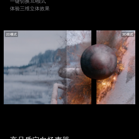
一键切换3D模式
体验三维立体效果