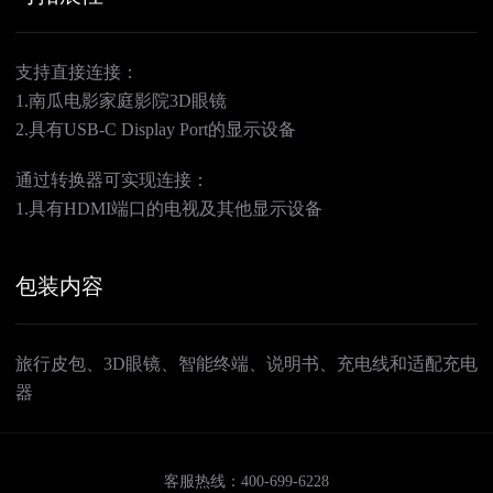
支持直接连接：
1.南瓜电影家庭影院3D眼镜
2.具有USB-C Display Port的显示设备
通过转换器可实现连接：
1.具有HDMI端口的电视及其他显示设备
包装内容
旅行皮包、3D眼镜、智能终端、说明书、充电线和适配充电
器
客服热线：400-699-6228