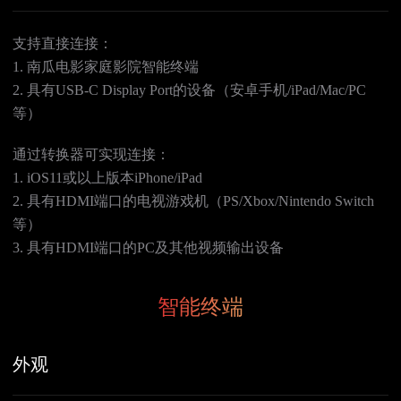
支持直接连接：
1. 南瓜电影家庭影院智能终端
2. 具有USB-C Display Port的设备（安卓手机/iPad/Mac/PC
等）
通过转换器可实现连接：
1. iOS11或以上版本iPhone/iPad
2. 具有HDMI端口的电视游戏机（PS/Xbox/Nintendo Switch
等）
3. 具有HDMI端口的PC及其他视频输出设备
智能终端
外观