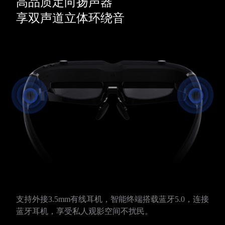
高品质定向扬声器
享双声道立体环绕音
支持外接3.5mm有线耳机，智能终端搭载蓝牙5.0，连接
蓝牙耳机，享受私人观影空间不扰民。