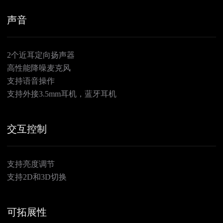
声音
2个近耳定向扬声器
高性能降噪麦克风
支持语音操作
支持外接3.5mm耳机，蓝牙耳机
交互控制
支持亮度调节
支持2D和3D切换
可拓展性