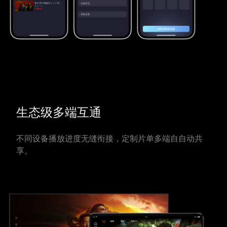
生态级多端互通
不同设备播放进度无缝衔接，定制片单多端自自动共
享。