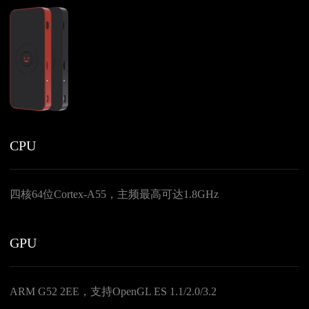
CPU
四核64位Cortex-A55，主频最高可达1.8GHz
GPU
ARM G52 2EE，支持OpenGL ES 1.1/2.0/3.2