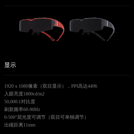
显示
1920 x 1080像素（双目显示），PPI高达4496
入眼亮度1800cd/m2
50,000:1对比度
刷新频率60-90Hz
0-500°屈光度可调节（双目可单独调节）
出瞳距离11mm