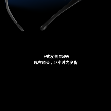
正式发售 ¥3499
现在购买，48小时内发货