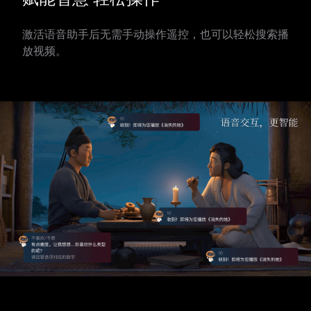
激活语音助手后无需手动操作遥控，也可以轻松搜索播
放视频。