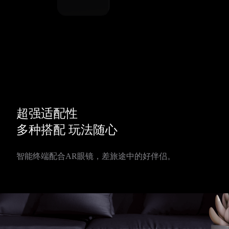
超强适配性
多种搭配 玩法随心
智能终端配合AR眼镜，差旅途中的好伴侣。