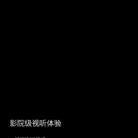
影院级视听体验