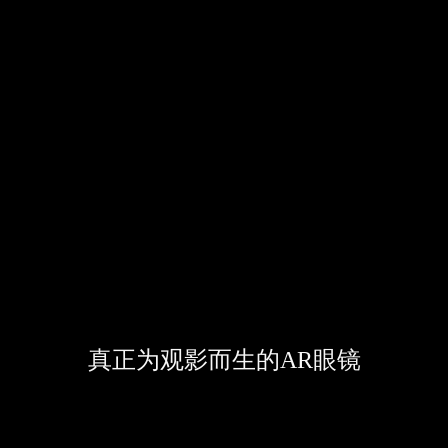
真正为观影而生的AR眼镜