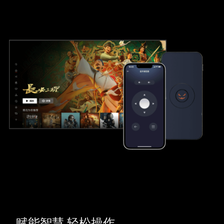
赋能智慧 轻松操作