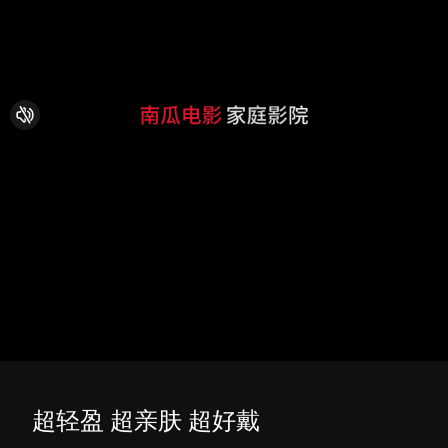
超轻盈 超亲肤 超好戴